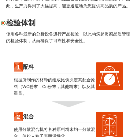
此，生产力得到了大幅提高，能更迅速地为您提供高品质的产品。
检验体制
使用各种最新的分析设备进行产品检验，以此构筑起贯彻品质管理
的检验体制，从而确保了可靠性和安全性。
1
配料
根据所制作的材种的组成比例决定其配合原
料（WC粉末，Co粉末，其他粉末）以及其
重量。
2
混合
使用分散混合机将各种原料粉末均一分散混
合，使粉末粒子表面活性化。