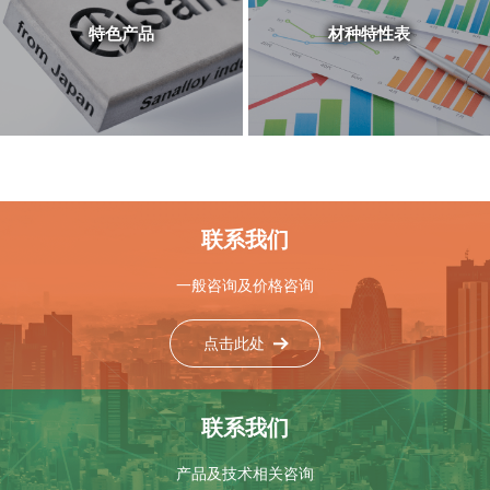
特色产品
材种特性表
联系我们
一般咨询及价格咨询
点击此处
联系我们
产品及技术相关咨询