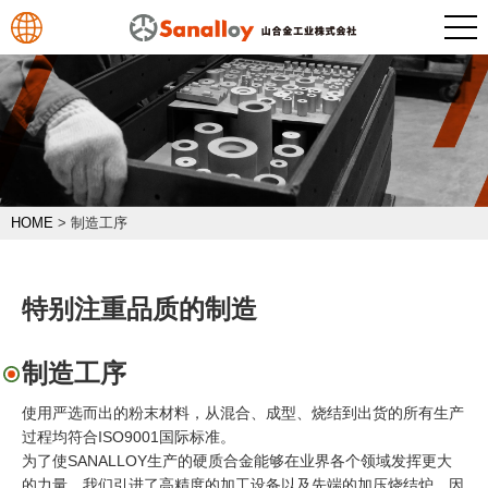
HOME
>
制造工序
特别注重品质的制造
制造工序
使用严选而出的粉末材料，从混合、成型、烧结到出货的所有生产
过程均符合ISO9001国际标准。
为了使SANALLOY生产的硬质合金能够在业界各个领域发挥更大
的力量，我们引进了高精度的加工设备以及先端的加压烧结炉。因