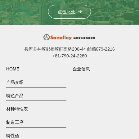
点击此处
兵库县神崎郡福崎町高桥290-44 邮编679-2216
+81-790-24-2280
HOME
企业信息
产品介绍
特色产品
材种特性表
制造工序
特性值