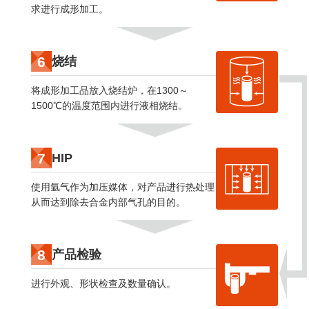
求进行成形加工。
6
烧结
将成形加工品放入烧结炉，在1300～
1500℃的温度范围内进行液相烧结。
7
HIP
使用氩气作为加压媒体，对产品进行热处理
从而达到除去合金内部气孔的目的。
8
产品检验
进行外观、形状检查及数量确认。