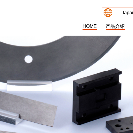
Japa
HOME
产品介绍