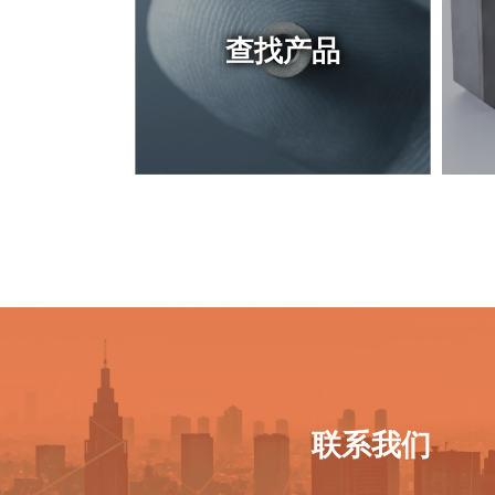
查找产品
联系我们