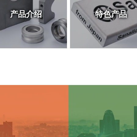
产品介绍
特色产品