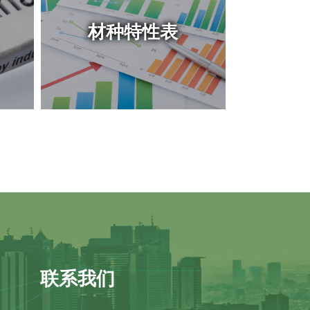
材种特性表
联系我们