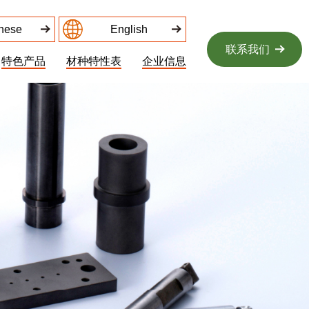
nese
English
联系我们
特色产品
材种特性表
企业信息