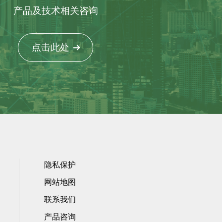
产品及技术相关咨询
点击此处
隐私保护
网站地图
联系我们
产品咨询