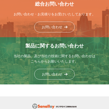
総合お問い合わせ
お問い合わせ・お見積りをお受けいたしております。
お問い合わせ
製品に関するお問い合わせ
当社の製品、及び当社の技術に関するお問い合わせは
こちらからお願いいたします。
お問い合わせ