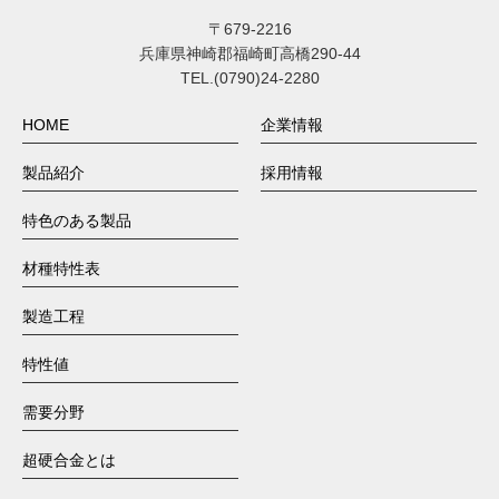
〒679-2216
兵庫県神崎郡福崎町高橋290-44
TEL.(0790)24-2280
HOME
企業情報
製品紹介
採用情報
特色のある製品
材種特性表
製造工程
特性値
需要分野
超硬合金とは